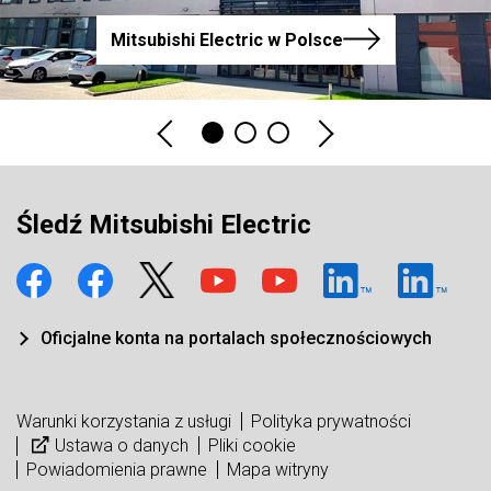
Mitsubishi Electric w Polsce
Śledź Mitsubishi Electric
Oficjalne konta na portalach społecznościowych
Warunki korzystania z usługi
Polityka prywatności
Ustawa o danych
Pliki cookie
Powiadomienia prawne
Mapa witryny