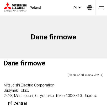
Poland
PL
Dane firmowe
Dane firmowe
(Na dzień 31 marca 2025 r.)
Mitsubishi Electric Corporation
Budynek Tokio,
2-7-3, Marunouchi, Chiyoda-ku, Tokio 100-8310, Japonia
Central