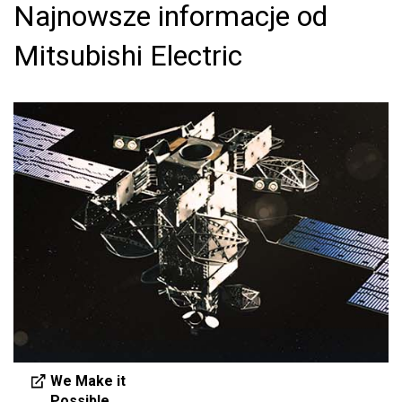
Najnowsze informacje od
Mitsubishi Electric
We Make it
Possible