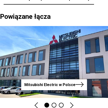
Powiązane łącza
Mitsubishi Electric w Polsce