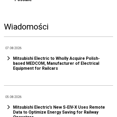
Wiadomości
07.08.2026
Mitsubishi Electric to Wholly Acquire Polish-
based MEDCOM, Manufacturer of Electrical
Equipment for Railcars
05.08.2026
Mitsubishi Electric’s New S-EIV-X Uses Remote
Data to Optimize Energy Saving for Railway