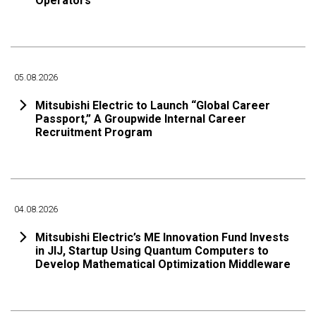
Operators
05.08.2026
Mitsubishi Electric to Launch “Global Career
Passport,” A Groupwide Internal Career
Recruitment Program
04.08.2026
Mitsubishi Electric’s ME Innovation Fund Invests
in JIJ, Startup Using Quantum Computers to
Develop Mathematical Optimization Middleware